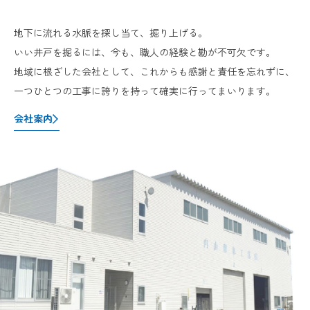
地下に流れる水脈を探し当て、掘り上げる。
いい井戸を掘るには、今も、職人の経験と勘が不可欠です。
地域に根ざした会社として、これからも感謝と責任を忘れずに、
一つひとつの工事に誇りを持って確実に行ってまいります。
会社案内