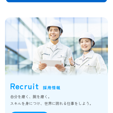
Recruit
採用情報
自分を磨く、腕を磨く。
スキルを身につけ、世界に誇れる仕事をしよう。