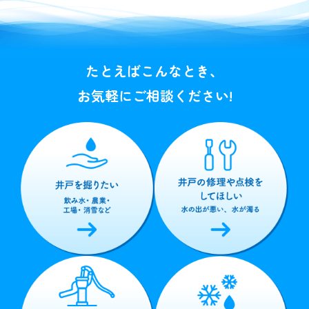
たとえばこんなとき、
お気軽にご相談ください!