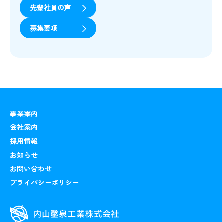
先輩社員の声
募集要項
事業案内
会社案内
採用情報
お知らせ
お問い合わせ
プライバシーポリシー