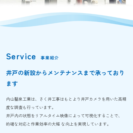
Service
事業紹介
井戸の新設からメンテナンスまで承っており
ます
内山鑿泉工業は、さく井工事はもとより井戸カメラを用いた高精
度な調査も行っています。
井戸内の状態をリアルタイム映像によって可視化することで、
的確な対応と作業効率の大幅 な向上を実現しています。