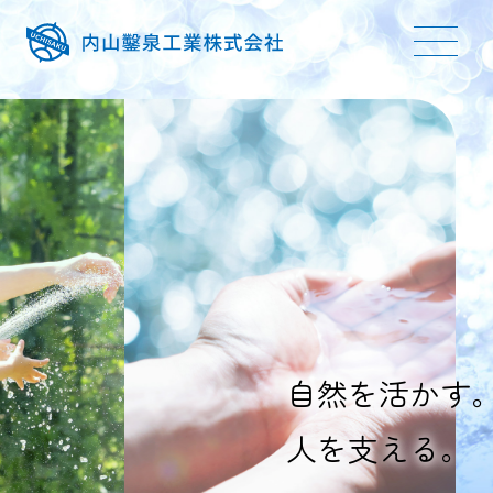
自然を活かす
人を支える。