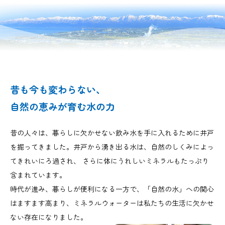
昔も今も変わらない、
自然の恵みが育む水の力
昔の人々は、暮らしに欠かせない飲み水を手に入れるために井戸
を掘ってきました。井戸から湧き出る水は、自然のしくみによっ
てきれいにろ過され、 さらに体にうれしいミネラルもたっぷり
含まれています。
時代が進み、暮らしが便利になる一方で、「自然の水」への関心
はますます高まり、ミネラルウォーターは私たちの生活に欠かせ
ない存在になりました。