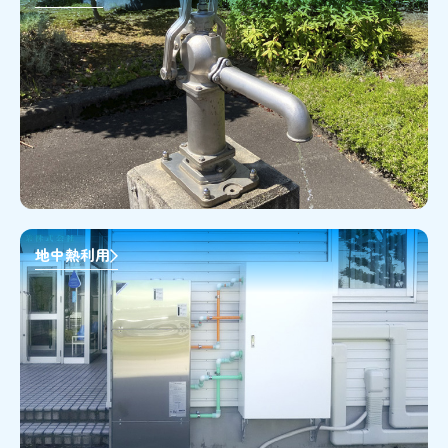
地中熱利用