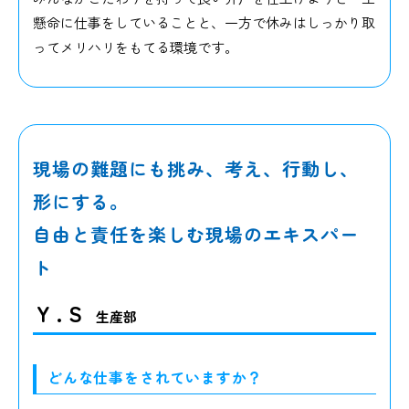
懸命に仕事をしていることと、一方で休みはしっかり取
ってメリハリをもてる環境です。
現場の難題にも挑み、考え、行動し、
形にする。
自由と責任を楽しむ現場のエキスパー
ト
Y . S
生産部
どんな仕事をされていますか？