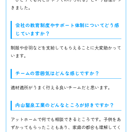
きました。
会社の教育制度やサポート体制についてどう感
じていますか？
制服や合羽などを支給してもらえることに大変助かって
います。
チームの雰囲気はどんな感じですか？
適材適所がうまく行える良いチームだと思います。
内山鑿泉工業のどんなところが好きですか？
アットホームで何でも相談できるところです。子供をあ
ずかってもらったこともあり、家庭の都合も理解してく