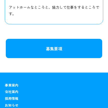
アットホームなところと、協力して仕事をするところで
す。
募集要項
事業案内
会社案内
採用情報
お知らせ