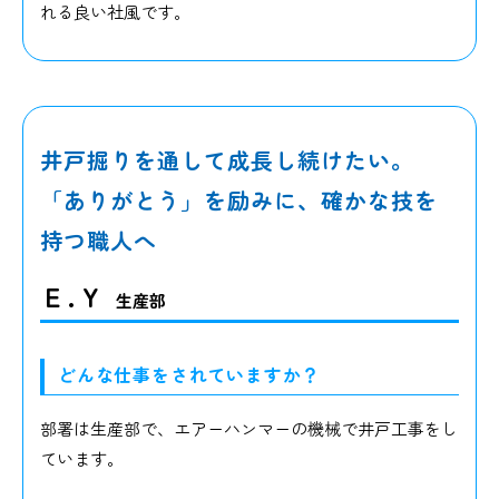
れる良い社風です。
井戸掘りを通して成長し続けたい。
「ありがとう」を励みに、確かな技を
持つ職人へ
E . Y
生産部
どんな仕事をされていますか？
部署は生産部で、エアーハンマーの機械で井戸工事をし
ています。