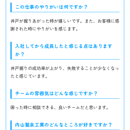
この仕事のやりがいは何ですか？
井戸が掘りあがった時が嬉しいです。また、お客様に感
謝された時にやりがいを感じます。
入社してから成長したと感じる点はあります
か？
井戸掘りの成功率が上がり、失敗することが少なくなっ
たと感じています。
チームの雰囲気はどんな感じですか？
困った時に相談できる、良いチームだと思います。
内山鑿泉工業のどんなところが好きですか？