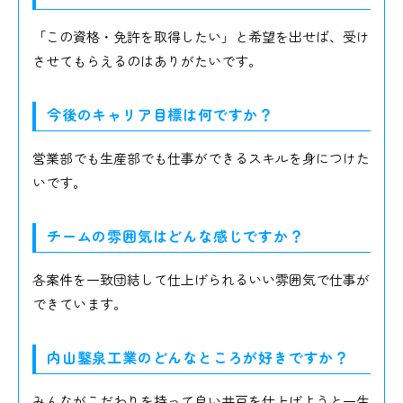
「この資格・免許を取得したい」と希望を出せば、受け
させてもらえるのはありがたいです。
今後のキャリア目標は何ですか？
営業部でも生産部でも仕事ができるスキルを身につけた
いです。
チームの雰囲気はどんな感じですか？
各案件を一致団結して仕上げられるいい雰囲気で仕事が
できています。
内山鑿泉工業のどんなところが好きですか？
みんながこだわりを持って良い井戸を仕上げようと一生