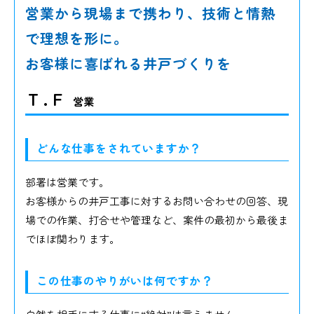
営業から現場まで携わり、技術と情熱
で理想を形に。
お客様に喜ばれる井戸づくりを
T . F
営業
どんな仕事をされていますか？
部署は営業です。
お客様からの井戸工事に対するお問い合わせの回答、現
場での作業、打合せや管理など、案件の最初から最後ま
でほぼ関わります。
この仕事のやりがいは何ですか？