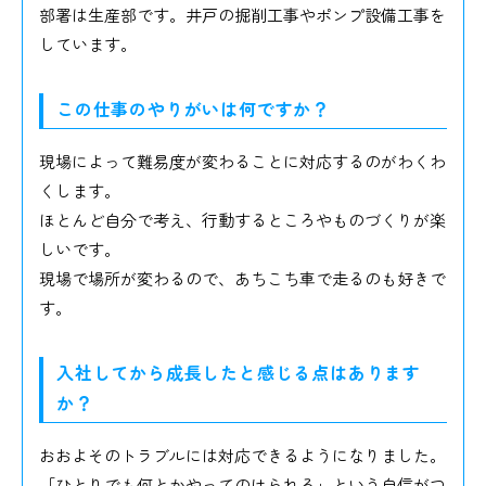
部署は生産部です。井戸の掘削工事やポンプ設備工事を
しています。
この仕事のやりがいは何ですか？
現場によって難易度が変わることに対応するのがわくわ
くします。
ほとんど自分で考え、行動するところやものづくりが楽
しいです。
現場で場所が変わるので、あちこち車で走るのも好きで
す。
入社してから成長したと感じる点はあります
か？
おおよそのトラブルには対応できるようになりました。
「ひとりでも何とかやってのけられる」という自信がつ